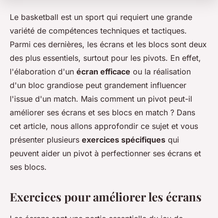
Le basketball est un sport qui requiert une grande
variété de compétences techniques et tactiques.
Parmi ces dernières, les écrans et les blocs sont deux
des plus essentiels, surtout pour les pivots. En effet,
l'élaboration d'un
écran efficace
ou la réalisation
d'un bloc grandiose peut grandement influencer
l'issue d'un match. Mais comment un pivot peut-il
améliorer ses écrans et ses blocs en match ? Dans
cet article, nous allons approfondir ce sujet et vous
présenter plusieurs
exercices spécifiques
qui
peuvent aider un pivot à perfectionner ses écrans et
ses blocs.
Exercices pour améliorer les écrans