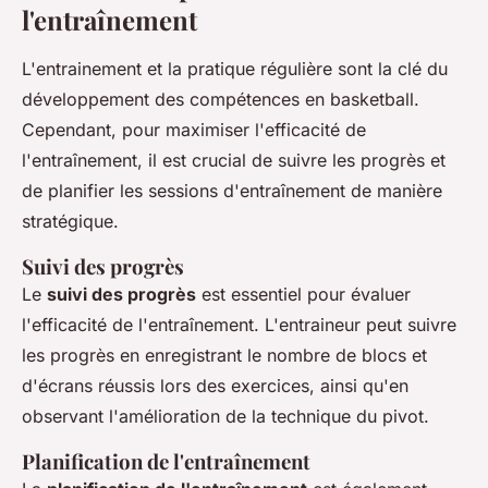
l'entraînement
L'entrainement et la pratique régulière sont la clé du
développement des compétences en basketball.
Cependant, pour maximiser l'efficacité de
l'entraînement, il est crucial de suivre les progrès et
de planifier les sessions d'entraînement de manière
stratégique.
Suivi des progrès
Le
suivi des progrès
est essentiel pour évaluer
l'efficacité de l'entraînement. L'entraineur peut suivre
les progrès en enregistrant le nombre de blocs et
d'écrans réussis lors des exercices, ainsi qu'en
observant l'amélioration de la technique du pivot.
Planification de l'entraînement