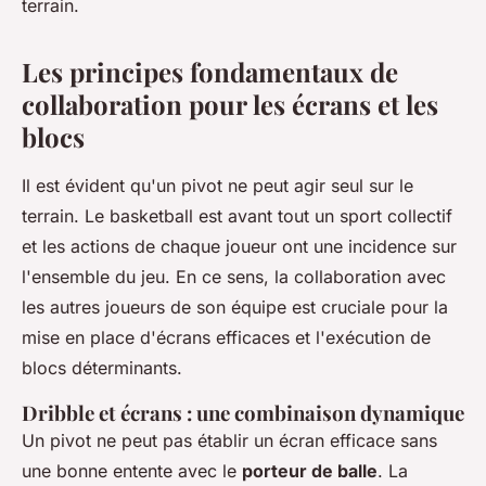
terrain.
Les principes fondamentaux de
collaboration pour les écrans et les
blocs
Il est évident qu'un pivot ne peut agir seul sur le
terrain. Le basketball est avant tout un sport collectif
et les actions de chaque joueur ont une incidence sur
l'ensemble du jeu. En ce sens, la collaboration avec
les autres joueurs de son équipe est cruciale pour la
mise en place d'écrans efficaces et l'exécution de
blocs déterminants.
Dribble et écrans : une combinaison dynamique
Un pivot ne peut pas établir un écran efficace sans
une bonne entente avec le
porteur de balle
. La