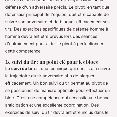
défense d'un adversaire précis. Le pivot, en tant que
défenseur principal de l'équipe, doit être capable de
suivre son adversaire et de bloquer efficacement ses
tirs. Des exercices spécifiques de défense homme à
homme devraient être prévus lors des séances
d'entraînement pour aider le pivot à perfectionner
cette compétence.
Le suivi du tir : un point clé pour les blocs
Le
suivi du tir
est une technique qui consiste à suivre
la trajectoire du tir adversaire afin de bloquer
efficacement. Un bon suivi du tir permet au pivot de
se positionner de manière optimale pour effectuer un
bloc. C'est une compétence qui nécessite une bonne
anticipation et une excellente coordination. Des
exercices de suivi du tir devraient être inclus dans le