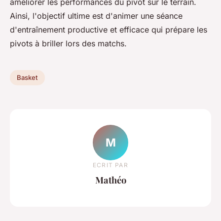
améliorer les performances du pivot sur le terrain.
Ainsi, l'objectif ultime est d'animer une séance
d'entraînement productive et efficace qui prépare les
pivots à briller lors des matchs.
Basket
M
ECRIT PAR
Mathéo