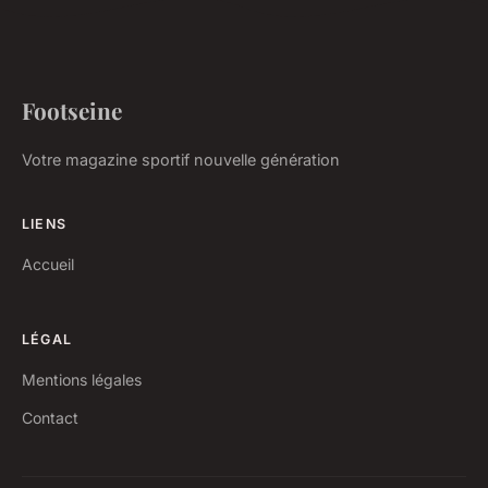
Footseine
Votre magazine sportif nouvelle génération
LIENS
Accueil
LÉGAL
Mentions légales
Contact