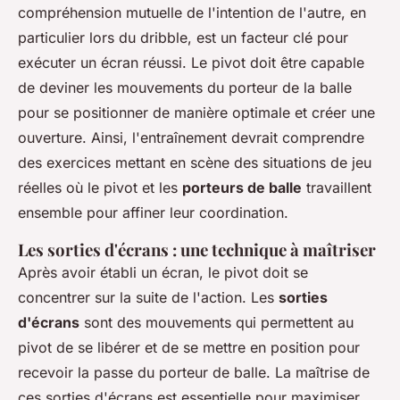
compréhension mutuelle de l'intention de l'autre, en
particulier lors du dribble, est un facteur clé pour
exécuter un écran réussi. Le pivot doit être capable
de deviner les mouvements du porteur de la balle
pour se positionner de manière optimale et créer une
ouverture. Ainsi, l'entraînement devrait comprendre
des exercices mettant en scène des situations de jeu
réelles où le pivot et les
porteurs de balle
travaillent
ensemble pour affiner leur coordination.
Les sorties d'écrans : une technique à maîtriser
Après avoir établi un écran, le pivot doit se
concentrer sur la suite de l'action. Les
sorties
d'écrans
sont des mouvements qui permettent au
pivot de se libérer et de se mettre en position pour
recevoir la passe du porteur de balle. La maîtrise de
ces sorties d'écrans est essentielle pour maximiser