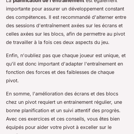
La
planification de l'entraînement
est également
importante pour assurer un développement constant
des compétences. Il est recommandé d'alterner entre
des sessions d'entraînement axées sur les écrans et
celles axées sur les blocs, afin de permettre au pivot
de travailler à la fois ces deux aspects du jeu.
Enfin, n'oubliez pas que chaque joueur est unique, et
qu'il est donc important d'adapter l'entraînement en
fonction des forces et des faiblesses de chaque
pivot.
En somme, l'amélioration des écrans et des blocs
chez un pivot requiert un entrainement régulier, une
bonne planification et un suivi attentif des progrès.
Avec ces exercices et ces conseils, vous êtes bien
équipés pour aider votre pivot à exceller sur le