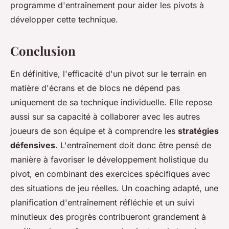
programme d'entraînement pour aider les pivots à
développer cette technique.
Conclusion
En définitive, l'efficacité d'un pivot sur le terrain en
matière d'écrans et de blocs ne dépend pas
uniquement de sa technique individuelle. Elle repose
aussi sur sa capacité à collaborer avec les autres
joueurs de son équipe et à comprendre les
stratégies
défensives
. L'entraînement doit donc être pensé de
manière à favoriser le développement holistique du
pivot, en combinant des exercices spécifiques avec
des situations de jeu réelles. Un coaching adapté, une
planification d'entraînement réfléchie et un suivi
minutieux des progrès contribueront grandement à