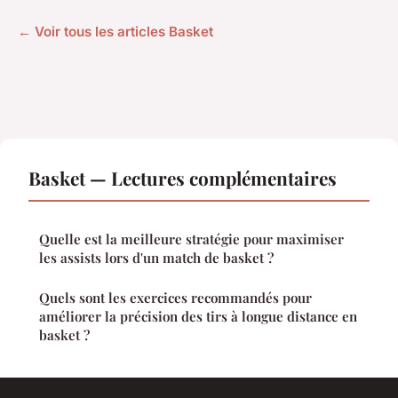
← Voir tous les articles Basket
Basket — Lectures complémentaires
Quelle est la meilleure stratégie pour maximiser
les assists lors d'un match de basket ?
Quels sont les exercices recommandés pour
améliorer la précision des tirs à longue distance en
basket ?