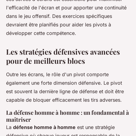
l'efficacité de l'écran et pour apporter une continuité
dans le jeu offensif. Des exercices spécifiques
devraient être planifiés pour aider les pivots à
développer cette compétence.
Les stratégies défensives avancées
pour de meilleurs blocs
Outre les écrans, le rôle d'un pivot comporte
également une forte dimension défensive. Le pivot
est souvent la dernière ligne de défense et doit être
capable de bloquer efficacement les tirs adverses.
La défense homme à homme : un fondamental à
maîtriser
La
défense homme à homme
est une stratégie
défensive où chaque joueur est responsable de la