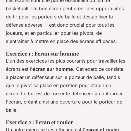
Les écrans sont une partie essentielle du jeu de
basketball. Un bon écran peut créer des opportunités
de tir pour les porteurs de balle et déstabiliser la
défense adverse. Il est donc crucial pour tous les
joueurs, et en particulier pour les pivots, de
s'entraîner à mettre en place des écrans efficaces.
Exercice 1 : Ecran sur homme
L'un des exercices les plus courants pour travailler les
écrans est l'
écran sur homme
. Cet exercice consiste
à placer un défenseur sur le porteur de balle, tandis
que le pivot se place en position pour établir un
écran. Le but est de forcer le défenseur à contourner
l'écran, créant ainsi une ouverture pour le porteur de
balle.
Exercice 2 : Ecran et rouler
Un autre exercice très efficace est l'
écran et rouler
.