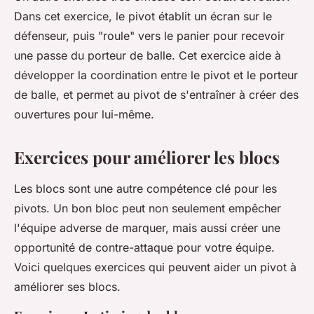
Dans cet exercice, le pivot établit un écran sur le
défenseur, puis "roule" vers le panier pour recevoir
une passe du porteur de balle. Cet exercice aide à
développer la coordination entre le pivot et le porteur
de balle, et permet au pivot de s'entraîner à créer des
ouvertures pour lui-même.
Exercices pour améliorer les blocs
Les blocs sont une autre compétence clé pour les
pivots. Un bon bloc peut non seulement empêcher
l'équipe adverse de marquer, mais aussi créer une
opportunité de contre-attaque pour votre équipe.
Voici quelques exercices qui peuvent aider un pivot à
améliorer ses blocs.