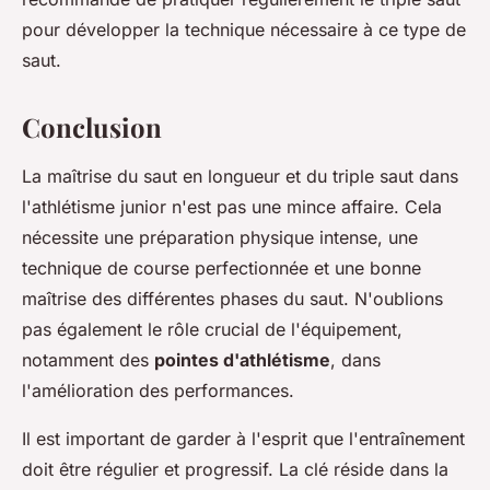
pour développer la technique nécessaire à ce type de
saut.
Conclusion
La maîtrise du saut en longueur et du triple saut dans
l'athlétisme junior n'est pas une mince affaire. Cela
nécessite une préparation physique intense, une
technique de course perfectionnée et une bonne
maîtrise des différentes phases du saut. N'oublions
pas également le rôle crucial de l'équipement,
notamment des
pointes d'athlétisme
, dans
l'amélioration des performances.
Il est important de garder à l'esprit que l'entraînement
doit être régulier et progressif. La clé réside dans la