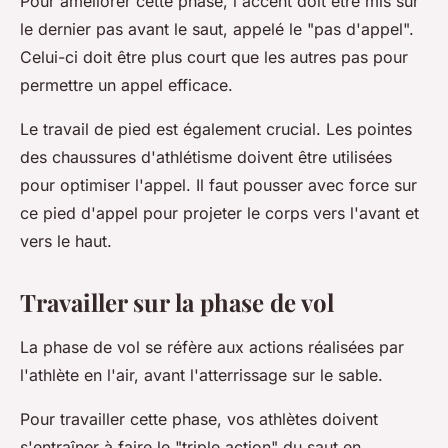
Pour améliorer cette phase, l'accent doit être mis sur
le dernier pas avant le saut, appelé le "pas d'appel".
Celui-ci doit être plus court que les autres pas pour
permettre un appel efficace.
Le travail de pied est également crucial. Les pointes
des chaussures d'athlétisme doivent être utilisées
pour optimiser l'appel. Il faut pousser avec force sur
ce pied d'appel pour projeter le corps vers l'avant et
vers le haut.
Travailler sur la phase de vol
La phase de vol se réfère aux actions réalisées par
l'athlète en l'air, avant l'atterrissage sur le sable.
Pour travailler cette phase, vos athlètes doivent
s'entraîner à faire le "triple action" du saut en