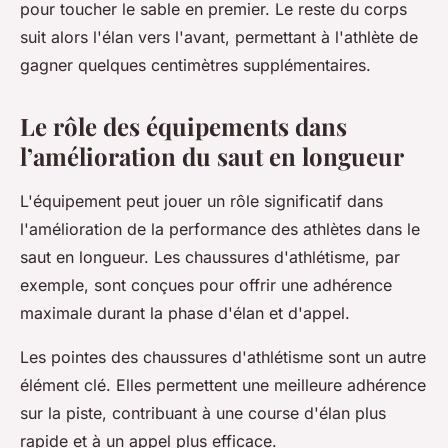
pour toucher le sable en premier. Le reste du corps
suit alors l'élan vers l'avant, permettant à l'athlète de
gagner quelques centimètres supplémentaires.
Le rôle des équipements dans
l’amélioration du saut en longueur
L'équipement peut jouer un rôle significatif dans
l'amélioration de la performance des athlètes dans le
saut en longueur. Les chaussures d'athlétisme, par
exemple, sont conçues pour offrir une adhérence
maximale durant la phase d'élan et d'appel.
Les pointes des chaussures d'athlétisme sont un autre
élément clé. Elles permettent une meilleure adhérence
sur la piste, contribuant à une course d'élan plus
rapide et à un appel plus efficace.