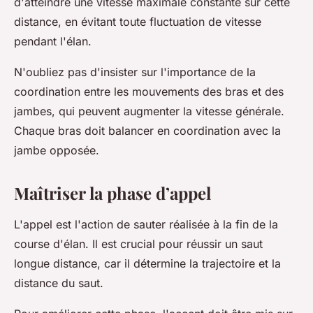
d'atteindre une vitesse maximale constante sur cette
distance, en évitant toute fluctuation de vitesse
pendant l'élan.
N'oubliez pas d'insister sur l'importance de la
coordination entre les mouvements des bras et des
jambes, qui peuvent augmenter la vitesse générale.
Chaque bras doit balancer en coordination avec la
jambe opposée.
Maîtriser la phase d’appel
L'appel est l'action de sauter réalisée à la fin de la
course d'élan. Il est crucial pour réussir un saut
longue distance, car il détermine la trajectoire et la
distance du saut.