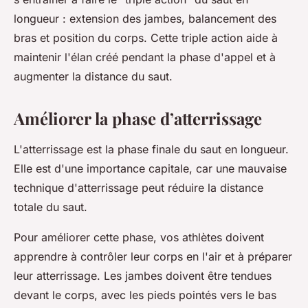
longueur : extension des jambes, balancement des
bras et position du corps. Cette triple action aide à
maintenir l'élan créé pendant la phase d'appel et à
augmenter la distance du saut.
Améliorer la phase d’atterrissage
L'atterrissage est la phase finale du saut en longueur.
Elle est d'une importance capitale, car une mauvaise
technique d'atterrissage peut réduire la distance
totale du saut.
Pour améliorer cette phase, vos athlètes doivent
apprendre à contrôler leur corps en l'air et à préparer
leur atterrissage. Les jambes doivent être tendues
devant le corps, avec les pieds pointés vers le bas