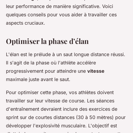
leur performance de manière significative. Voici
quelques conseils pour vous aider à travailler ces
aspects cruciaux.
Optimiser la phase d’élan
L'élan est le prélude à un saut longue distance réussi.
Il s'agit de la phase où l'athlète accélère
progressivement pour atteindre une
vitesse
maximale juste avant le saut.
Pour optimiser cette phase, vos athlètes doivent
travailler sur leur vitesse de course. Les séances
d'entraînement devraient inclure des exercices de
sprint sur de courtes distances (30 à 50 mètres) pour
développer l'explosivité musculaire. L'objectif est