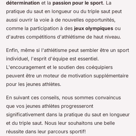
détermination
et la
passion pour le sport
. La
pratique du saut en longueur ou du triple saut peut
aussi ouvrir la voie à de nouvelles opportunités,
comme la participation à des
jeux olympiques
ou
d'autres compétitions d'athlétisme de haut niveau.
Enfin, même si l'athlétisme peut sembler être un sport
individuel, l'esprit d'équipe est essentiel.
L'encouragement et le soutien des coéquipiers
peuvent être un moteur de motivation supplémentaire
pour les jeunes athlètes.
En suivant ces conseils, nous sommes convaincus
que vos jeunes athlètes progresseront
significativement dans la pratique du saut en longueur
et du triple saut. Nous leur souhaitons une belle
réussite dans leur parcours sportif!