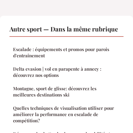
Autre sport — Dans la même rubrique
Escalade : équipements et promos pour parois
d'entraînement
Delta evasion | vol en parapente à annecy :
découvrez nos options
Montagne, sport de glisse: découvrez les
meilleures destinations ski
Quelles techniques de visualisation utiliser pour
améliorer la performance en escalade de
compétition?