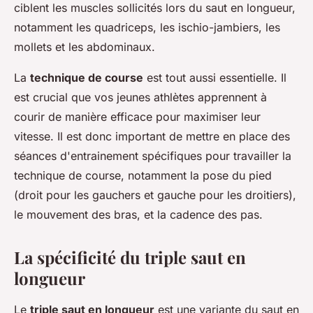
ciblent les muscles sollicités lors du saut en longueur,
notamment les quadriceps, les ischio-jambiers, les
mollets et les abdominaux.
La
technique de course
est tout aussi essentielle. Il
est crucial que vos jeunes athlètes apprennent à
courir de manière efficace pour maximiser leur
vitesse. Il est donc important de mettre en place des
séances d'entrainement spécifiques pour travailler la
technique de course, notamment la pose du pied
(droit pour les gauchers et gauche pour les droitiers),
le mouvement des bras, et la cadence des pas.
La spécificité du triple saut en
longueur
Le
triple saut en longueur
est une variante du saut en