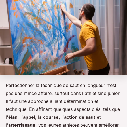
Perfectionner la technique de saut en longueur n’est
pas une mince affaire, surtout dans l'athlétisme junior.
Il faut une approche alliant détermination et
technique. En affinant quelques aspects clés, tels que
l'
élan
, l'
appel
, la
course
, l'
action de saut
et
l'
atterrissage
, vos jeunes athlètes peuvent améliorer