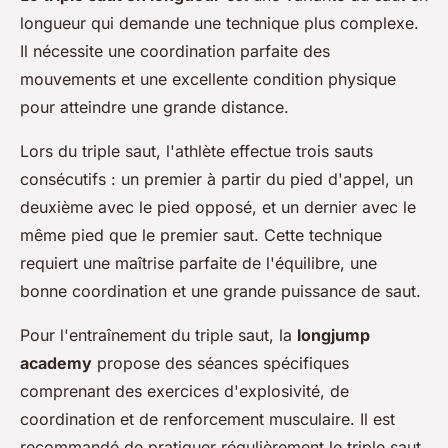
longueur qui demande une technique plus complexe.
Il nécessite une coordination parfaite des
mouvements et une excellente condition physique
pour atteindre une grande distance.
Lors du triple saut, l'athlète effectue trois sauts
consécutifs : un premier à partir du pied d'appel, un
deuxième avec le pied opposé, et un dernier avec le
même pied que le premier saut. Cette technique
requiert une maîtrise parfaite de l'équilibre, une
bonne coordination et une grande puissance de saut.
Pour l'entraînement du triple saut, la
longjump
academy
propose des séances spécifiques
comprenant des exercices d'explosivité, de
coordination et de renforcement musculaire. Il est
recommandé de pratiquer régulièrement le triple saut