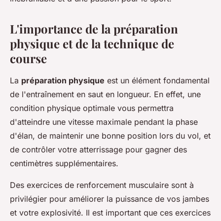
L'importance de la préparation
physique et de la technique de
course
La
préparation physique
est un élément fondamental
de l'entraînement en saut en longueur. En effet, une
condition physique optimale vous permettra
d'atteindre une vitesse maximale pendant la phase
d'élan, de maintenir une bonne position lors du vol, et
de contrôler votre atterrissage pour gagner des
centimètres supplémentaires.
Des exercices de renforcement musculaire sont à
privilégier pour améliorer la puissance de vos jambes
et votre explosivité. Il est important que ces exercices