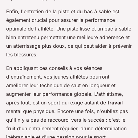
Enfin, l'entretien de la piste et du bac à sable est
également crucial pour assurer la performance
optimale de l'athlète. Une piste lisse et un bac à sable
bien entretenu permettent une meilleure adhérence et
un atterrissage plus doux, ce qui peut aider à prévenir
les blessures.
En appliquant ces conseils à vos séances
d'entraînement, vos jeunes athlètes pourront
améliorer leur technique de saut en longueur et
augmenter leur performance globale. L'athlétisme,
après tout, est un sport qui exige autant de
travail
mental que physique. Encore une fois, n'oubliez pas
qu'il n'y a pas de raccourci vers le succès : c'est le
fruit d'un entraînement régulier, d'une détermination
inébranlable et d'une passion pour le sport.