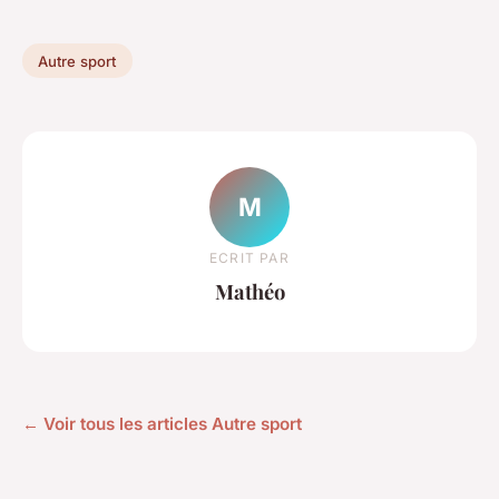
Autre sport
M
ECRIT PAR
Mathéo
← Voir tous les articles Autre sport