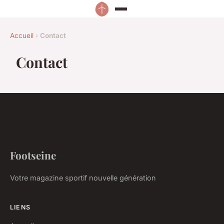
Accueil
›
Contact
Contact
Footseine
Votre magazine sportif nouvelle génération
LIENS